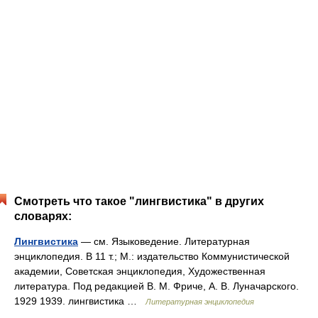
Смотреть что такое "лингвистика" в других
словарях:
Лингвистика
— см. Языковедение. Литературная
энциклопедия. В 11 т.; М.: издательство Коммунистической
академии, Советская энциклопедия, Художественная
литература. Под редакцией В. М. Фриче, А. В. Луначарского.
1929 1939. лингвистика …
Литературная энциклопедия